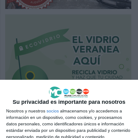
Su privacidad es importante para nosotros
Nosotros y nuestros
socios
almacenamos y/o accedemos a
información en un dispositivo, como cookies, y procesamos
datos personales, como identificadores únicos e información
estándar enviada por un dispositivo para publicidad y contenido
personalizado, medición de publicidad y contenido,