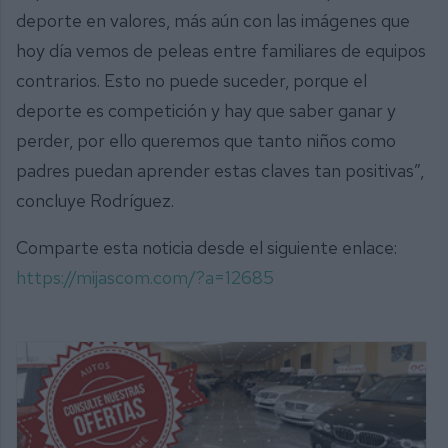
deporte en valores, más aún con las imágenes que
hoy día vemos de peleas entre familiares de equipos
contrarios. Esto no puede suceder, porque el
deporte es competición y hay que saber ganar y
perder, por ello queremos que tanto niños como
padres puedan aprender estas claves tan positivas”,
concluye Rodríguez.
Comparte esta noticia desde el siguiente enlace:
https://mijascom.com/?a=12685