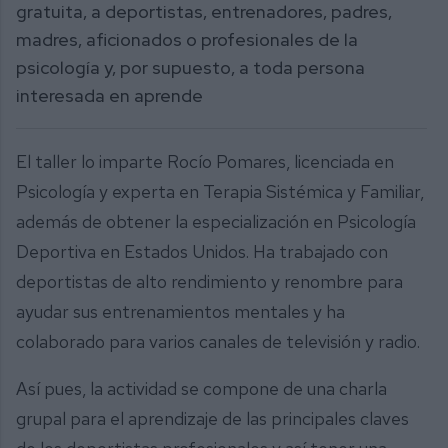
gratuita, a deportistas, entrenadores, padres,
madres, aficionados o profesionales de la
psicología y, por supuesto, a toda persona
interesada en aprende
El taller lo imparte Rocío Pomares, licenciada en
Psicología y experta en Terapia Sistémica y Familiar,
además de obtener la especialización en Psicología
Deportiva en Estados Unidos. Ha trabajado con
deportistas de alto rendimiento y renombre para
ayudar sus entrenamientos mentales y ha
colaborado para varios canales de televisión y radio.
Así pues, la actividad se compone de una charla
grupal para el aprendizaje de las principales claves