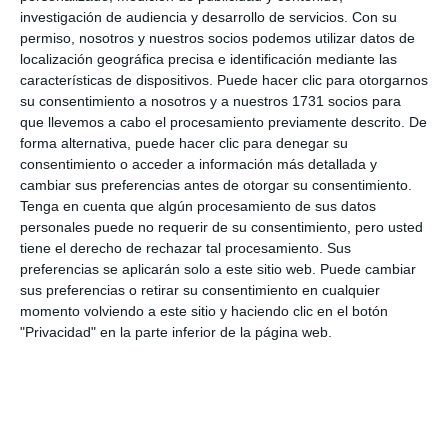
investigación de audiencia y desarrollo de servicios.
Con su
permiso, nosotros y nuestros socios podemos utilizar datos de
localización geográfica precisa e identificación mediante las
características de dispositivos. Puede hacer clic para otorgarnos
su consentimiento a nosotros y a nuestros 1731 socios para
que llevemos a cabo el procesamiento previamente descrito. De
forma alternativa, puede hacer clic para denegar su
consentimiento o acceder a información más detallada y
cambiar sus preferencias antes de otorgar su consentimiento.
Tenga en cuenta que algún procesamiento de sus datos
personales puede no requerir de su consentimiento, pero usted
tiene el derecho de rechazar tal procesamiento. Sus
preferencias se aplicarán solo a este sitio web. Puede cambiar
sus preferencias o retirar su consentimiento en cualquier
momento volviendo a este sitio y haciendo clic en el botón
"Privacidad" en la parte inferior de la página web.