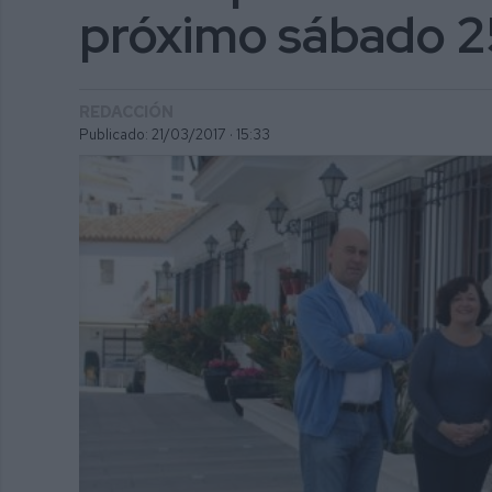
próximo sábado 2
REDACCIÓN
Publicado: 21/03/2017 ·
15:33