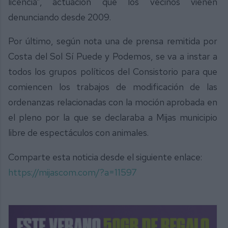
licencia”, actuación que los vecinos vienen
denunciando desde 2009.
Por último, según nota una de prensa remitida por
Costa del Sol Sí Puede y Podemos, se va a instar a
todos los grupos políticos del Consistorio para que
comiencen los trabajos de modificación de las
ordenanzas relacionadas con la moción aprobada en
el pleno por la que se declaraba a Mijas municipio
libre de espectáculos con animales.
Comparte esta noticia desde el siguiente enlace:
https://mijascom.com/?a=11597