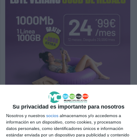
Su privacidad es importante para nosotros
Nosotros y nuestros
socios
almacenamos y/o accedemos a
información en un dispositivo, como cookies, y procesamos
datos personales, como identificadores únicos e información
estándar enviada por un dispositivo para publicidad y contenido