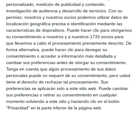
personalizado, medición de publicidad y contenido,
investigación de audiencia y desarrollo de servicios.
Con su
permiso, nosotros y nuestros socios podemos utilizar datos de
localización geográfica precisa e identificación mediante las
características de dispositivos. Puede hacer clic para otorgarnos
su consentimiento a nosotros y a nuestros 1733 socios para
que llevemos a cabo el procesamiento previamente descrito. De
forma alternativa, puede hacer clic para denegar su
consentimiento o acceder a información más detallada y
cambiar sus preferencias antes de otorgar su consentimiento.
Tenga en cuenta que algún procesamiento de sus datos
personales puede no requerir de su consentimiento, pero usted
tiene el derecho de rechazar tal procesamiento. Sus
preferencias se aplicarán solo a este sitio web. Puede cambiar
sus preferencias o retirar su consentimiento en cualquier
momento volviendo a este sitio y haciendo clic en el botón
"Privacidad" en la parte inferior de la página web.