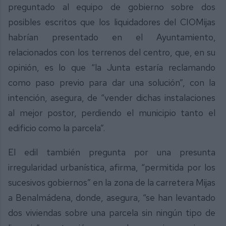
preguntado al equipo de gobierno sobre dos
posibles escritos que los liquidadores del CIOMijas
habrían presentado en el Ayuntamiento,
relacionados con los terrenos del centro, que, en su
opinión, es lo que “la Junta estaría reclamando
como paso previo para dar una solución”, con la
intención, asegura, de “vender dichas instalaciones
al mejor postor, perdiendo el municipio tanto el
edificio como la parcela”.
El edil también pregunta por una presunta
irregularidad urbanística, afirma, “permitida por los
sucesivos gobiernos” en la zona de la carretera Mijas
a Benalmádena, donde, asegura, “se han levantado
dos viviendas sobre una parcela sin ningún tipo de