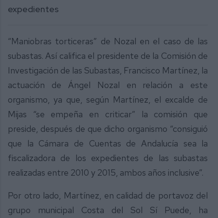
expedientes
“Maniobras torticeras” de Nozal en el caso de las
subastas. Así califica el presidente de la Comisión de
Investigación de las Subastas, Francisco Martínez, la
actuación de Ángel Nozal en relación a este
organismo, ya que, según Martínez, el excalde de
Mijas “se empeña en criticar” la comisión que
preside, después de que dicho organismo “consiguió
que la Cámara de Cuentas de Andalucía sea la
fiscalizadora de los expedientes de las subastas
realizadas entre 2010 y 2015, ambos años inclusive”.
Por otro lado, Martínez, en calidad de portavoz del
grupo municipal Costa del Sol Sí Puede, ha