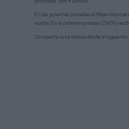
provincial con 4 puntos.
En las próximas jornadas el Mijas intentar
vuelta. En la próxima jornada (29/01) recib
Comparte esta noticia desde el siguiente