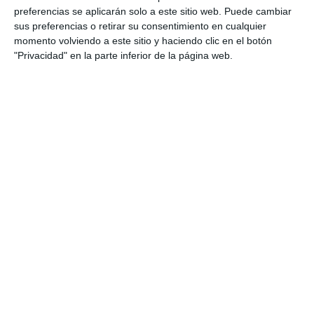
preferencias se aplicarán solo a este sitio web. Puede cambiar
sus preferencias o retirar su consentimiento en cualquier
momento volviendo a este sitio y haciendo clic en el botón
"Privacidad" en la parte inferior de la página web.