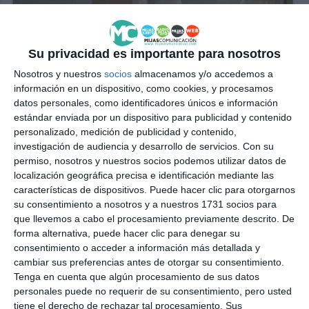
Su privacidad es importante para nosotros
Nosotros y nuestros
socios
almacenamos y/o accedemos a
información en un dispositivo, como cookies, y procesamos
datos personales, como identificadores únicos e información
estándar enviada por un dispositivo para publicidad y contenido
personalizado, medición de publicidad y contenido,
investigación de audiencia y desarrollo de servicios.
Con su
permiso, nosotros y nuestros socios podemos utilizar datos de
localización geográfica precisa e identificación mediante las
características de dispositivos. Puede hacer clic para otorgarnos
su consentimiento a nosotros y a nuestros 1731 socios para
que llevemos a cabo el procesamiento previamente descrito. De
forma alternativa, puede hacer clic para denegar su
consentimiento o acceder a información más detallada y
cambiar sus preferencias antes de otorgar su consentimiento.
Tenga en cuenta que algún procesamiento de sus datos
personales puede no requerir de su consentimiento, pero usted
tiene el derecho de rechazar tal procesamiento. Sus