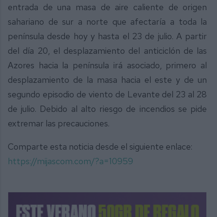
entrada de una masa de aire caliente de origen
sahariano de sur a norte que afectaría a toda la
península desde hoy y hasta el 23 de julio. A partir
del día 20, el desplazamiento del anticiclón de las
Azores hacia la península irá asociado, primero al
desplazamiento de la masa hacia el este y de un
segundo episodio de viento de Levante del 23 al 28
de julio. Debido al alto riesgo de incendios se pide
extremar las precauciones.
Comparte esta noticia desde el siguiente enlace:
https://mijascom.com/?a=10959