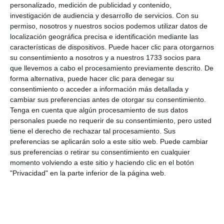
personalizado, medición de publicidad y contenido,
investigación de audiencia y desarrollo de servicios.
Con su
permiso, nosotros y nuestros socios podemos utilizar datos de
localización geográfica precisa e identificación mediante las
características de dispositivos. Puede hacer clic para otorgarnos
su consentimiento a nosotros y a nuestros 1733 socios para
que llevemos a cabo el procesamiento previamente descrito. De
forma alternativa, puede hacer clic para denegar su
consentimiento o acceder a información más detallada y
cambiar sus preferencias antes de otorgar su consentimiento.
Tenga en cuenta que algún procesamiento de sus datos
personales puede no requerir de su consentimiento, pero usted
tiene el derecho de rechazar tal procesamiento. Sus
preferencias se aplicarán solo a este sitio web. Puede cambiar
sus preferencias o retirar su consentimiento en cualquier
momento volviendo a este sitio y haciendo clic en el botón
"Privacidad" en la parte inferior de la página web.