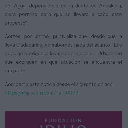
del Agua, dependiente de la Junta de Andalucía,
diera permiso para que se llevara a cabo este
proyecto”.
Cortés, por último, puntualiza que “desde que la
lleva Ciudadanos, no sabemos nada del asunto”. Los
populares exigen a los responsables de Urbanismo
que expliquen en qué situación se encuentra el
proyecto.
Comparte esta noticia desde el siguiente enlace:
https://mijascom.com/?a=10958