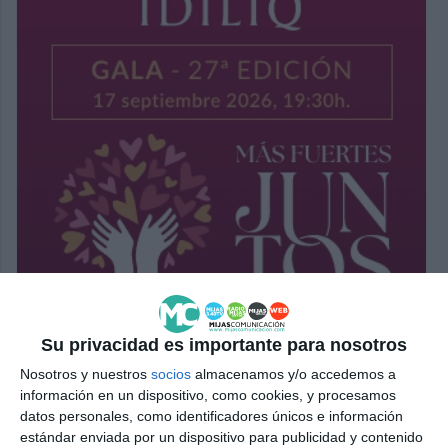
Su privacidad es importante para nosotros
Nosotros y nuestros
socios
almacenamos y/o accedemos a
información en un dispositivo, como cookies, y procesamos
datos personales, como identificadores únicos e información
estándar enviada por un dispositivo para publicidad y contenido