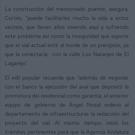
La construcción del mencionado puente, asegura,
Cortés, “puede facilitarles mucho la vida a estos
vecinos, que llevan años viviendo aquí y sufriendo
este problema así como la inseguridad que supone
que el vial actual esté al borde de un precipicio, ya
que la conectaría, con la calle Los Naranjos de El
Lagarejo”.
El edil popular recuerda que “además de negociar
con el banco la ejecución del aval que depositó la
promotora del residencial como garantía, el anterior
equipo de gobierno de Ángel Nozal ordenó al
departamento de infraestructuras la redacción del
proyecto del vial. Al mismo tiempo, inició los
trámites pertinentes para que la Agencia Andaluza