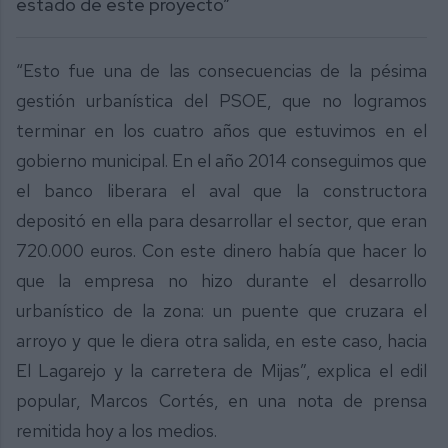
estado de este proyecto”
“Esto fue una de las consecuencias de la pésima
gestión urbanística del PSOE, que no logramos
terminar en los cuatro años que estuvimos en el
gobierno municipal. En el año 2014 conseguimos que
el banco liberara el aval que la constructora
depositó en ella para desarrollar el sector, que eran
720.000 euros. Con este dinero había que hacer lo
que la empresa no hizo durante el desarrollo
urbanístico de la zona: un puente que cruzara el
arroyo y que le diera otra salida, en este caso, hacia
El Lagarejo y la carretera de Mijas”, explica el edil
popular, Marcos Cortés, en una nota de prensa
remitida hoy a los medios.