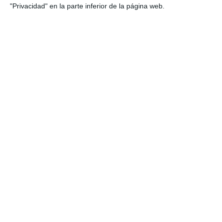
"Privacidad" en la parte inferior de la página web.