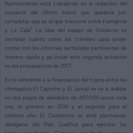
Ayuntamiento está trabajando en la redacción del
proyecto del último tramo que quedaría por
completar que es el que trascurre entre Fuengirola
y La Cala”. La idea del equipo de Gobierno es
terminar cuanto antes los trámites para poder
contar con los informes sectoriales pertinentes de
manera rápida y así incluir esta segunda actuación
en los presupuestos de 2017.
En lo referente a la financiación del tramo entre los
chiringuitos El Capricho y El Juncal se va a realizar
en dos pagos de alrededor de 400.000 euros cada
uno, el primero en 2016 y el segundo para el
próximo año. El Consistorio se está planteando
desligarse del Plan Cualifica para ejecutar los