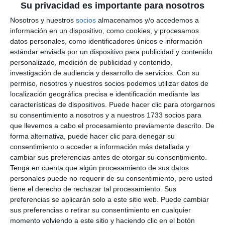
Su privacidad es importante para nosotros
Nosotros y nuestros
socios
almacenamos y/o accedemos a
información en un dispositivo, como cookies, y procesamos
datos personales, como identificadores únicos e información
estándar enviada por un dispositivo para publicidad y contenido
personalizado, medición de publicidad y contenido,
investigación de audiencia y desarrollo de servicios.
Con su
permiso, nosotros y nuestros socios podemos utilizar datos de
localización geográfica precisa e identificación mediante las
características de dispositivos. Puede hacer clic para otorgarnos
su consentimiento a nosotros y a nuestros 1733 socios para
que llevemos a cabo el procesamiento previamente descrito. De
forma alternativa, puede hacer clic para denegar su
consentimiento o acceder a información más detallada y
cambiar sus preferencias antes de otorgar su consentimiento.
Tenga en cuenta que algún procesamiento de sus datos
personales puede no requerir de su consentimiento, pero usted
tiene el derecho de rechazar tal procesamiento. Sus
preferencias se aplicarán solo a este sitio web. Puede cambiar
sus preferencias o retirar su consentimiento en cualquier
momento volviendo a este sitio y haciendo clic en el botón