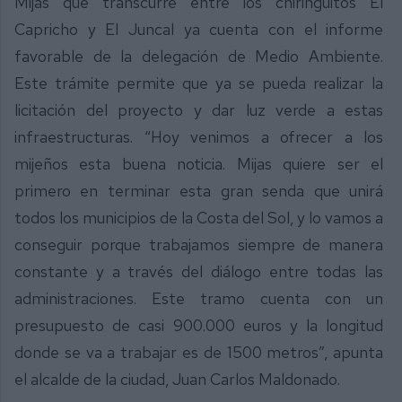
Mijas que transcurre entre los chiringuitos El
Capricho y El Juncal ya cuenta con el informe
favorable de la delegación de Medio Ambiente.
Este trámite permite que ya se pueda realizar la
licitación del proyecto y dar luz verde a estas
infraestructuras. “Hoy venimos a ofrecer a los
mijeños esta buena noticia. Mijas quiere ser el
primero en terminar esta gran senda que unirá
todos los municipios de la Costa del Sol, y lo vamos a
conseguir porque trabajamos siempre de manera
constante y a través del diálogo entre todas las
administraciones. Este tramo cuenta con un
presupuesto de casi 900.000 euros y la longitud
donde se va a trabajar es de 1500 metros”, apunta
el alcalde de la ciudad, Juan Carlos Maldonado.