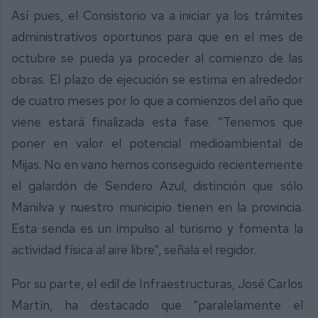
Así pues, el Consistorio va a iniciar ya los trámites
administrativos oportunos para que en el mes de
octubre se pueda ya proceder al comienzo de las
obras. El plazo de ejecución se estima en alrededor
de cuatro meses por lo que a comienzos del año que
viene estará finalizada esta fase. “Tenemos que
poner en valor el potencial medioambiental de
Mijas. No en vano hemos conseguido recientemente
el galardón de Sendero Azul, distinción que sólo
Manilva y nuestro municipio tienen en la provincia.
Esta senda es un impulso al turismo y fomenta la
actividad física al aire libre”, señala el regidor.
Por su parte, el edil de Infraestructuras, José Carlos
Martín, ha destacado que “paralelamente el