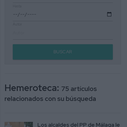
Hasta
Autor
BUSCAR
Hemeroteca:
75 artículos
relacionados con su búsqueda
Los alcaldes del PP de Málaga le