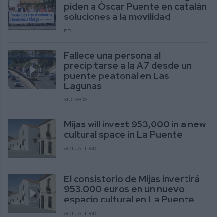
piden a Óscar Puente en catalán
soluciones a la movilidad
PP
Fallece una persona al
precipitarse a la A7 desde un
puente peatonal en Las
Lagunas
SUCESOS
Mijas will invest 953,000 in a new
cultural space in La Puente
ACTUALIDAD
El consistorio de Mijas invertirá
953.000 euros en un nuevo
espacio cultural en La Puente
ACTUALIDAD