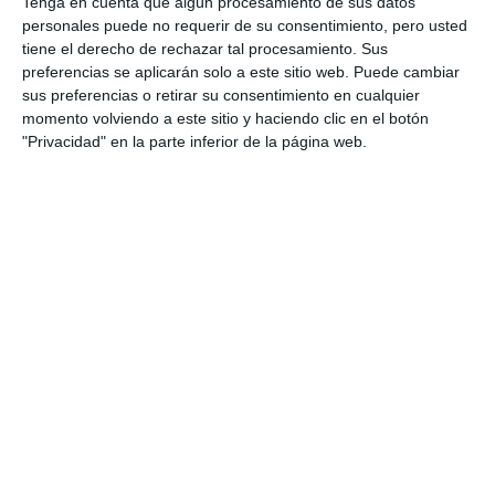
Tenga en cuenta que algún procesamiento de sus datos
personales puede no requerir de su consentimiento, pero usted
tiene el derecho de rechazar tal procesamiento. Sus
preferencias se aplicarán solo a este sitio web. Puede cambiar
sus preferencias o retirar su consentimiento en cualquier
momento volviendo a este sitio y haciendo clic en el botón
"Privacidad" en la parte inferior de la página web.