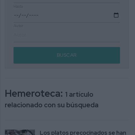
Hasta
Autor
BUSCAR
Hemeroteca:
1 artículo
relacionado con su búsqueda
Los platos precocinados se han