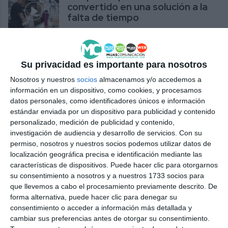
convertido en una solución a la
falta de tiempo
REPORTAJES
Su privacidad es importante para nosotros
Nosotros y nuestros
socios
almacenamos y/o accedemos a
información en un dispositivo, como cookies, y procesamos
datos personales, como identificadores únicos e información
estándar enviada por un dispositivo para publicidad y contenido
personalizado, medición de publicidad y contenido,
investigación de audiencia y desarrollo de servicios.
Con su
permiso, nosotros y nuestros socios podemos utilizar datos de
localización geográfica precisa e identificación mediante las
características de dispositivos. Puede hacer clic para otorgarnos
su consentimiento a nosotros y a nuestros 1733 socios para
que llevemos a cabo el procesamiento previamente descrito. De
forma alternativa, puede hacer clic para denegar su
consentimiento o acceder a información más detallada y
cambiar sus preferencias antes de otorgar su consentimiento.