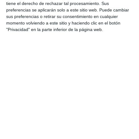
tiene el derecho de rechazar tal procesamiento. Sus
preferencias se aplicarán solo a este sitio web. Puede cambiar
sus preferencias o retirar su consentimiento en cualquier
momento volviendo a este sitio y haciendo clic en el botón
"Privacidad" en la parte inferior de la página web.