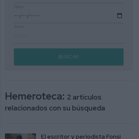
Hasta
Autor
BUSCAR
Hemeroteca:
2 artículos
relacionados con su búsqueda
El escritor y periodista Fonsi