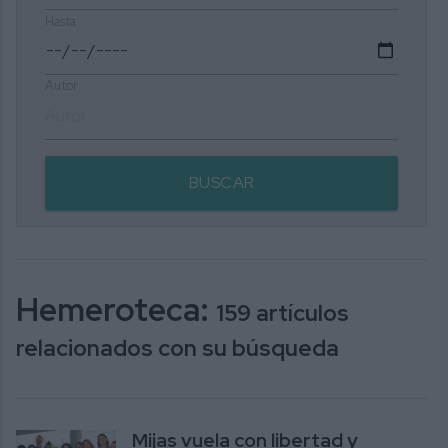
Hasta
Autor
BUSCAR
Hemeroteca:
159 artículos
relacionados con su búsqueda
Mijas vuela con libertad y