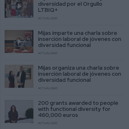
diversidad por el Orgullo
LTBIQ+
ACTUALIDAD
Mijas imparte una charla sobre
inserción laboral de jóvenes con
diversidad funcional
ACTUALIDAD
Mijas organiza una charla sobre
inserción laboral de jóvenes con
diversidad funcional
ACTUALIDAD
200 grants awarded to people
with functional diversity for
460,000 euros
ACTUALIDAD