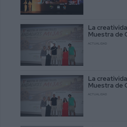
La creativida
Muestra de 
ACTUALIDAD
La creativida
Muestra de 
ACTUALIDAD