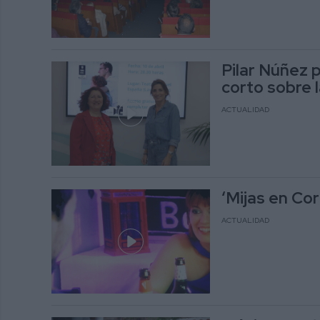
Pilar Núñez 
corto sobre l
ACTUALIDAD
‘Mijas en Cor
ACTUALIDAD