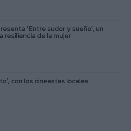
presenta ‘Entre sudor y sueño’, un
a resiliencia de la mujer
to’, con los cineastas locales