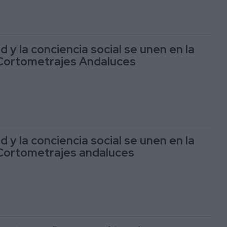
d y la conciencia social se unen en la
Cortometrajes Andaluces
d y la conciencia social se unen en la
Cortometrajes andaluces