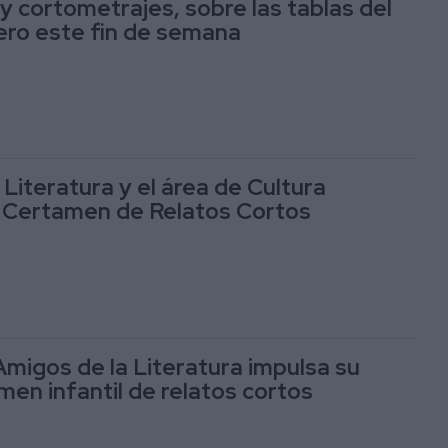
y cortometrajes, sobre las tablas del
ero este fin de semana
Literatura y el área de Cultura
 Certamen de Relatos Cortos
Amigos de la Literatura impulsa su
men infantil de relatos cortos