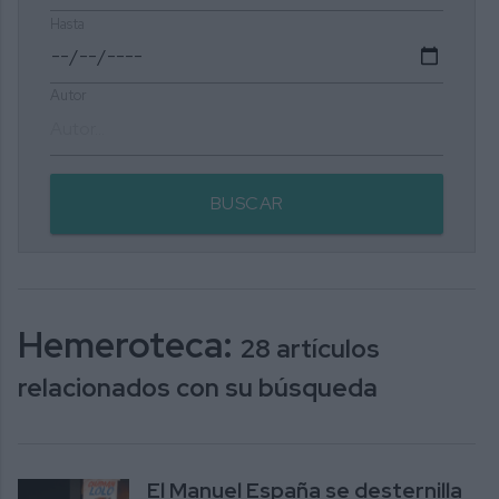
Hasta
Autor
BUSCAR
Hemeroteca:
28 artículos
relacionados con su búsqueda
El Manuel España se desternilla