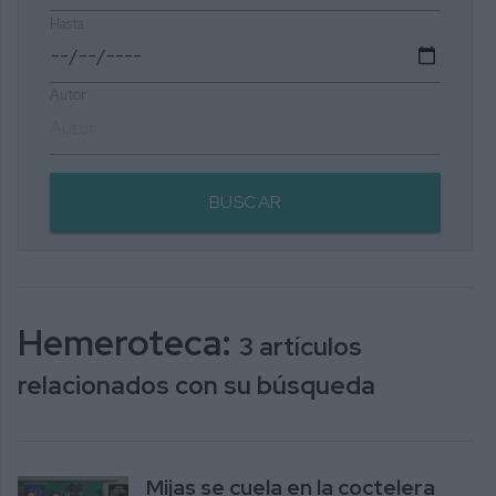
Hasta
Autor
BUSCAR
Hemeroteca:
3 artículos
relacionados con su búsqueda
Mijas se cuela en la coctelera