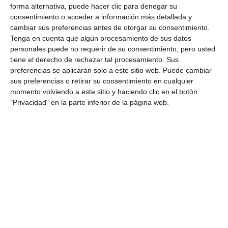
forma alternativa, puede hacer clic para denegar su
consentimiento o acceder a información más detallada y
cambiar sus preferencias antes de otorgar su consentimiento.
Tenga en cuenta que algún procesamiento de sus datos
personales puede no requerir de su consentimiento, pero usted
tiene el derecho de rechazar tal procesamiento. Sus
preferencias se aplicarán solo a este sitio web. Puede cambiar
sus preferencias o retirar su consentimiento en cualquier
momento volviendo a este sitio y haciendo clic en el botón
"Privacidad" en la parte inferior de la página web.