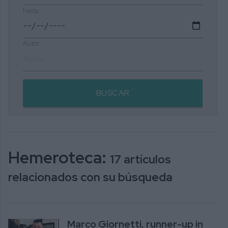
Hasta
Autor
BUSCAR
Hemeroteca:
17 artículos
relacionados con su búsqueda
Marco Giornetti, runner-up in