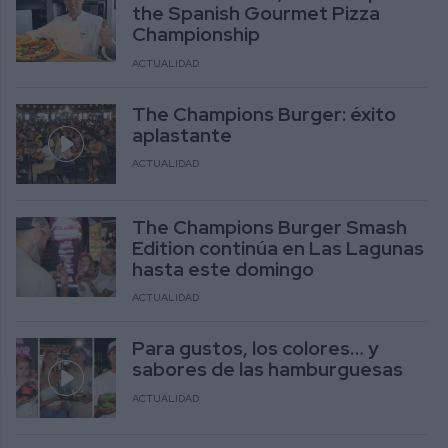
the Spanish Gourmet Pizza
Championship
ACTUALIDAD
The Champions Burger: éxito
aplastante
ACTUALIDAD
The Champions Burger Smash
Edition continúa en Las Lagunas
hasta este domingo
ACTUALIDAD
Para gustos, los colores… y
sabores de las hamburguesas
ACTUALIDAD