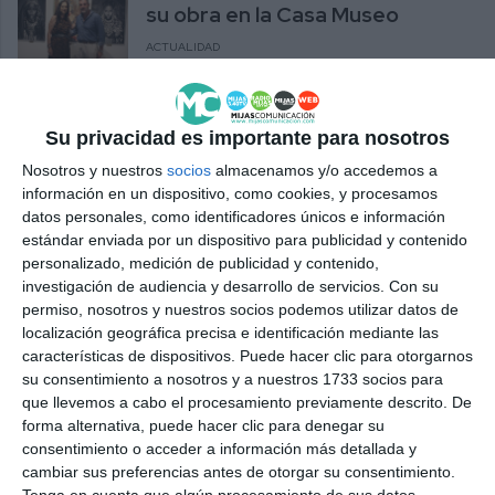
su obra en la Casa Museo
ACTUALIDAD
Su privacidad es importante para nosotros
Nosotros y nuestros
socios
almacenamos y/o accedemos a
información en un dispositivo, como cookies, y procesamos
datos personales, como identificadores únicos e información
estándar enviada por un dispositivo para publicidad y contenido
personalizado, medición de publicidad y contenido,
investigación de audiencia y desarrollo de servicios.
Con su
permiso, nosotros y nuestros socios podemos utilizar datos de
localización geográfica precisa e identificación mediante las
características de dispositivos. Puede hacer clic para otorgarnos
su consentimiento a nosotros y a nuestros 1733 socios para
que llevemos a cabo el procesamiento previamente descrito. De
forma alternativa, puede hacer clic para denegar su
consentimiento o acceder a información más detallada y
cambiar sus preferencias antes de otorgar su consentimiento.
Tenga en cuenta que algún procesamiento de sus datos