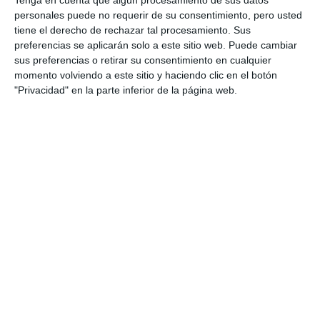
personales puede no requerir de su consentimiento, pero usted
tiene el derecho de rechazar tal procesamiento. Sus
preferencias se aplicarán solo a este sitio web. Puede cambiar
sus preferencias o retirar su consentimiento en cualquier
momento volviendo a este sitio y haciendo clic en el botón
"Privacidad" en la parte inferior de la página web.