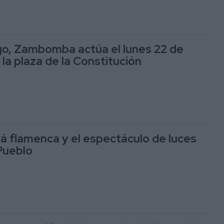
go, Zambomba actúa el lunes 22 de
la plaza de la Constitución
 flamenca y el espectáculo de luces
 Pueblo