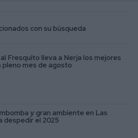
lacionados con su búsqueda
 Fresquito lleva a Nerja los mejores
en pleno mes de agosto
zambomba y gran ambiente en Las
 despedir el 2025