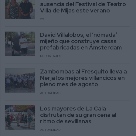
ausencia del Festival de Teatro
Villa de Mijas este verano
CS
David Villalobos, el ‘nómada’
mijeño que construye casas
prefabricadas en Ámsterdam
REPORTAJES
Zambombas al Fresquito lleva a
Nerja los mejores villancicos en
pleno mes de agosto
ACTUALIDAD
Los mayores de La Cala
disfrutan de su gran cena al
ritmo de sevillanas
ACTUALIDAD