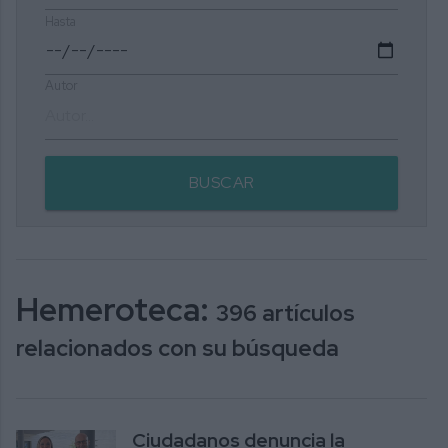
Hasta
Autor
BUSCAR
Hemeroteca:
396 artículos
relacionados con su búsqueda
Ciudadanos denuncia la