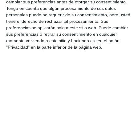
cambiar sus preferencias antes de otorgar su consentimiento.
Tenga en cuenta que algún procesamiento de sus datos
personales puede no requerir de su consentimiento, pero usted
tiene el derecho de rechazar tal procesamiento. Sus
preferencias se aplicarán solo a este sitio web. Puede cambiar
sus preferencias o retirar su consentimiento en cualquier
momento volviendo a este sitio y haciendo clic en el botón
"Privacidad" en la parte inferior de la página web.