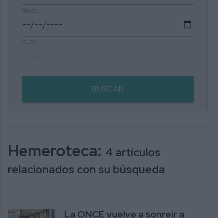
Hasta
Autor
BUSCAR
Hemeroteca:
4 artículos
relacionados con su búsqueda
La ONCE vuelve a sonreír a