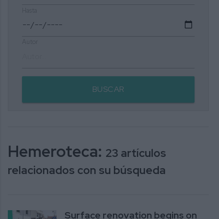
Hasta
Autor
BUSCAR
Hemeroteca:
23 artículos
relacionados con su búsqueda
Surface renovation begins on