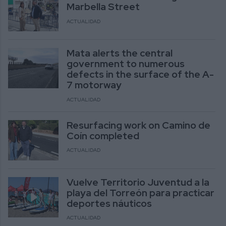
Marbella Street
ACTUALIDAD
Mata alerts the central
government to numerous
defects in the surface of the A-
7 motorway
ACTUALIDAD
Resurfacing work on Camino de
Coín completed
ACTUALIDAD
Vuelve Territorio Juventud a la
playa del Torreón para practicar
deportes náuticos
ACTUALIDAD