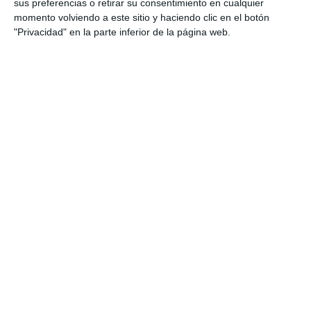
sus preferencias o retirar su consentimiento en cualquier
momento volviendo a este sitio y haciendo clic en el botón
"Privacidad" en la parte inferior de la página web.