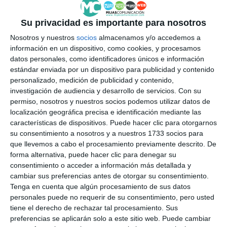
celebración del Día Mundial del
Teatro
Su privacidad es importante para nosotros
CULTURA
Nosotros y nuestros
socios
almacenamos y/o accedemos a
información en un dispositivo, como cookies, y procesamos
datos personales, como identificadores únicos e información
estándar enviada por un dispositivo para publicidad y contenido
personalizado, medición de publicidad y contenido,
investigación de audiencia y desarrollo de servicios.
Con su
permiso, nosotros y nuestros socios podemos utilizar datos de
localización geográfica precisa e identificación mediante las
características de dispositivos. Puede hacer clic para otorgarnos
su consentimiento a nosotros y a nuestros 1733 socios para
que llevemos a cabo el procesamiento previamente descrito. De
forma alternativa, puede hacer clic para denegar su
consentimiento o acceder a información más detallada y
cambiar sus preferencias antes de otorgar su consentimiento.
Tenga en cuenta que algún procesamiento de sus datos
personales puede no requerir de su consentimiento, pero usted
tiene el derecho de rechazar tal procesamiento. Sus
preferencias se aplicarán solo a este sitio web. Puede cambiar