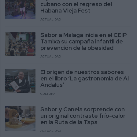
cubano con el regreso del
Habana Vieja Fest
ACTUALIDAD
Sabor a Málaga inicia en el CEIP
Tamixa su campaña infantil de
prevención de la obesidad
ACTUALIDAD
El origen de nuestros sabores
en el libro ‘La gastronomía de Al
Ándalus’
CULTURA
Sabor y Canela sorprende con
un original contraste frío-calor
en la Ruta de la Tapa
ACTUALIDAD