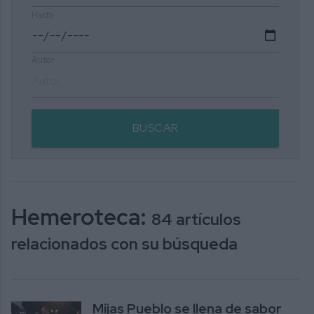
Hasta
Autor
BUSCAR
Hemeroteca:
84 artículos
relacionados con su búsqueda
Mijas Pueblo se llena de sabor