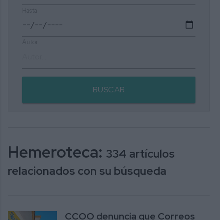
Hasta
Autor
BUSCAR
Hemeroteca:
334 artículos
relacionados con su búsqueda
CCOO denuncia que Correos