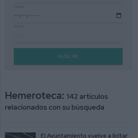
Hasta
Autor
BUSCAR
Hemeroteca:
142 artículos
relacionados con su búsqueda
El Ayuntamiento vuelve a licitar