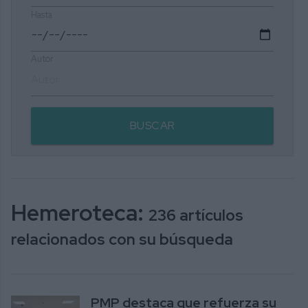
Hasta
Autor
BUSCAR
Hemeroteca:
236 artículos
relacionados con su búsqueda
PMP destaca que refuerza su