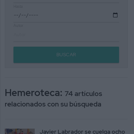
Hasta
Autor
BUSCAR
Hemeroteca:
74 artículos
relacionados con su búsqueda
Javier Labrador se cuelga ocho