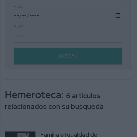
Hasta
Autor
BUSCAR
Hemeroteca:
6 artículos
relacionados con su búsqueda
Familia e Igualdad de