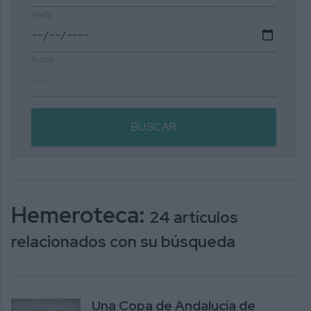
Hasta
Autor
BUSCAR
Hemeroteca:
24 artículos
relacionados con su búsqueda
Una Copa de Andalucía de