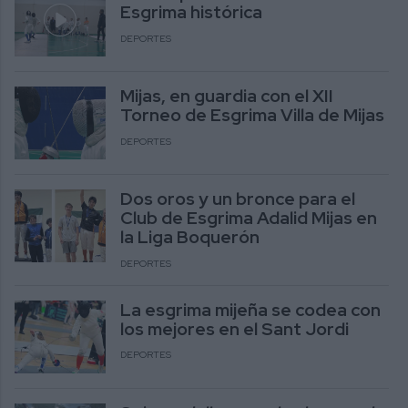
Esgrima histórica
DEPORTES
Mijas, en guardia con el XII
Torneo de Esgrima Villa de Mijas
DEPORTES
Dos oros y un bronce para el
Club de Esgrima Adalid Mijas en
la Liga Boquerón
DEPORTES
La esgrima mijeña se codea con
los mejores en el Sant Jordi
DEPORTES