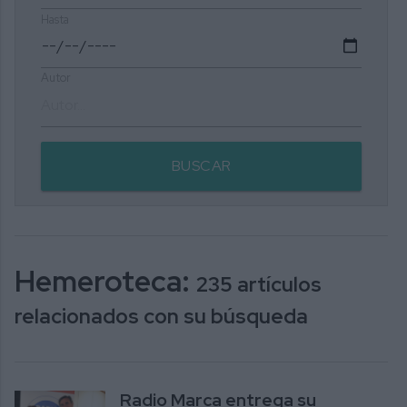
Hasta
Autor
BUSCAR
Hemeroteca:
235 artículos
relacionados con su búsqueda
Radio Marca entrega su