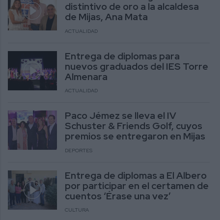
distintivo de oro a la alcaldesa
de Mijas, Ana Mata
ACTUALIDAD
Entrega de diplomas para
nuevos graduados del IES Torre
Almenara
ACTUALIDAD
Paco Jémez se lleva el IV
Schuster & Friends Golf, cuyos
premios se entregaron en Mijas
DEPORTES
Entrega de diplomas a El Albero
por participar en el certamen de
cuentos ‘Érase una vez’
CULTURA