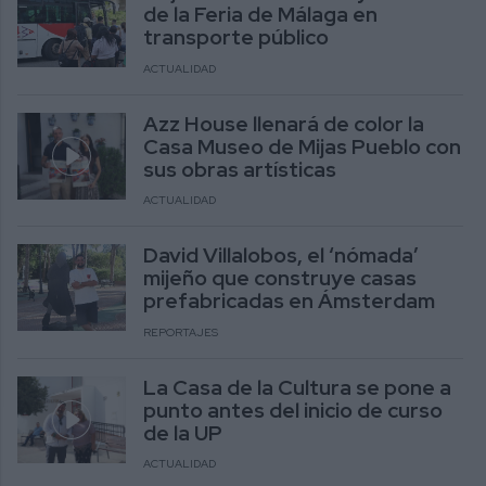
de la Feria de Málaga en
transporte público
ACTUALIDAD
Azz House llenará de color la
Casa Museo de Mijas Pueblo con
sus obras artísticas
ACTUALIDAD
David Villalobos, el ‘nómada’
mijeño que construye casas
prefabricadas en Ámsterdam
REPORTAJES
La Casa de la Cultura se pone a
punto antes del inicio de curso
de la UP
ACTUALIDAD