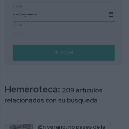
Hasta
Autor
BUSCAR
Hemeroteca:
209 artículos
relacionados con su búsqueda
¡En verano, no pases de la