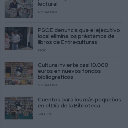
lectura!
ACTUALIDAD
PSOE denuncia que el ejecutivo
local elimina los préstamos de
libros de Entreculturas
PSOE
Cultura invierte casi 10.000
euros en nuevos fondos
bibliográficos
ACTUALIDAD
Cuentos para los más pequeños
en el Día de la Biblioteca
CULTURA