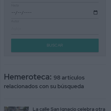
Hasta
Autor
BUSCAR
Hemeroteca:
98 artículos
relacionados con su búsqueda
La calle San Ignacio celebra otra