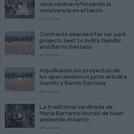
cena vecinal reforzando la
convivencia en el barrio
ACTUALIDAD
Contracts awarded for car park
projects next to Indira Gandhi
and Barrio Santana
ACTUALIDAD
Adjudicados los proyectos de
los aparcamientos junto al Indira
Gandhi y Barrio Santana
ACTUALIDAD
La tradicional sardinada de
María Barranco inundó de buen
ambiente el barrio
ACTUALIDAD