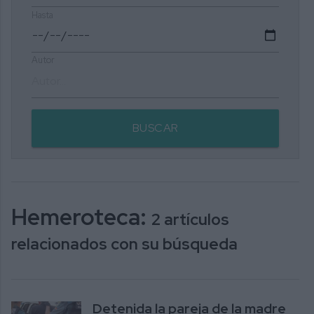
Hasta
Autor
BUSCAR
Hemeroteca:
2 artículos
relacionados con su búsqueda
Detenida la pareja de la madre