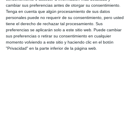
cambiar sus preferencias antes de otorgar su consentimiento.
Tenga en cuenta que algún procesamiento de sus datos
personales puede no requerir de su consentimiento, pero usted
tiene el derecho de rechazar tal procesamiento. Sus
preferencias se aplicarán solo a este sitio web. Puede cambiar
sus preferencias o retirar su consentimiento en cualquier
momento volviendo a este sitio y haciendo clic en el botón
"Privacidad" en la parte inferior de la página web.