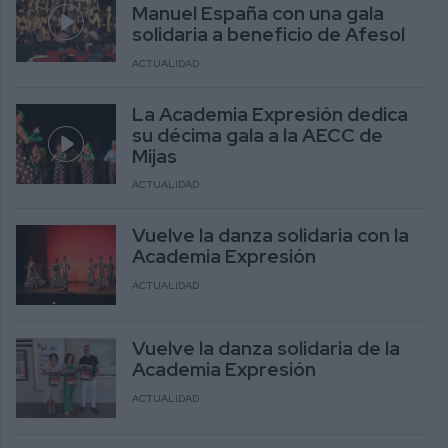
Manuel España con una gala
solidaria a beneficio de Afesol
ACTUALIDAD
La Academia Expresión dedica
su décima gala a la AECC de
Mijas
ACTUALIDAD
Vuelve la danza solidaria con la
Academia Expresión
ACTUALIDAD
Vuelve la danza solidaria de la
Academia Expresión
ACTUALIDAD