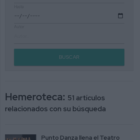
Hasta
Autor
BUSCAR
Hemeroteca:
51 artículos
relacionados con su búsqueda
Punto Danza llena el Teatro