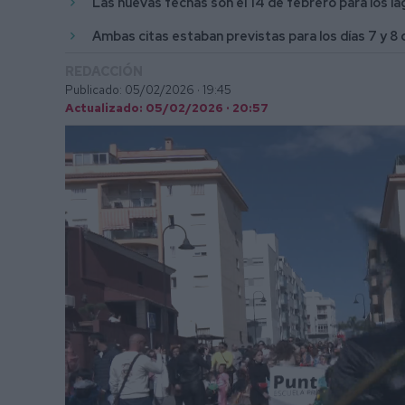
Las nuevas fechas son el 14 de febrero para los lag
Ambas citas estaban previstas para los días 7 y 8
REDACCIÓN
Publicado: 05/02/2026 ·
19:45
Actualizado: 05/02/2026 · 20:57