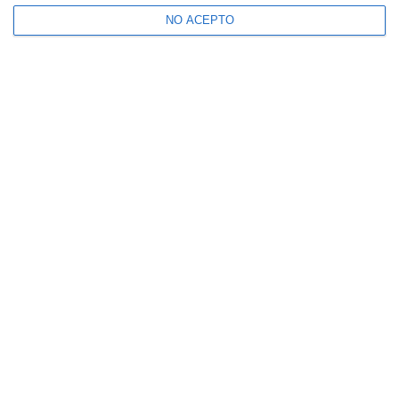
NO ACEPTO