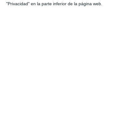
"Privacidad" en la parte inferior de la página web.