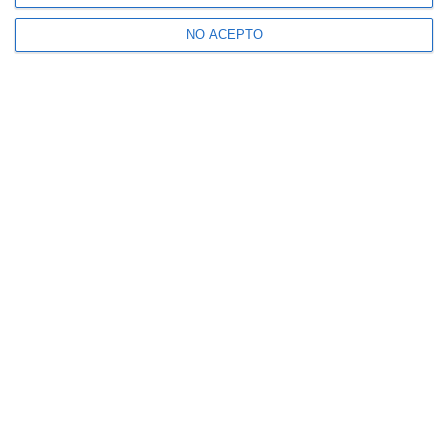
NO ACEPTO