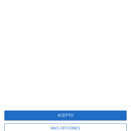
ACEPTO
MÁS OPCIONES