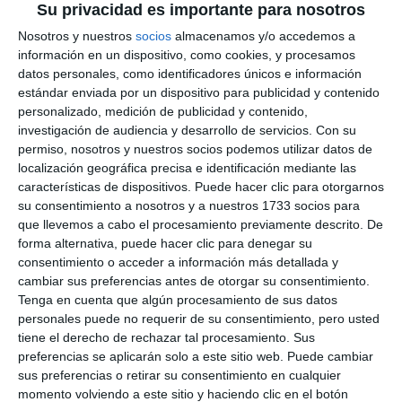
Su privacidad es importante para nosotros
Nosotros y nuestros
socios
almacenamos y/o accedemos a
información en un dispositivo, como cookies, y procesamos
datos personales, como identificadores únicos e información
estándar enviada por un dispositivo para publicidad y contenido
personalizado, medición de publicidad y contenido,
investigación de audiencia y desarrollo de servicios.
Con su
permiso, nosotros y nuestros socios podemos utilizar datos de
localización geográfica precisa e identificación mediante las
características de dispositivos. Puede hacer clic para otorgarnos
su consentimiento a nosotros y a nuestros 1733 socios para
que llevemos a cabo el procesamiento previamente descrito. De
forma alternativa, puede hacer clic para denegar su
consentimiento o acceder a información más detallada y
cambiar sus preferencias antes de otorgar su consentimiento.
Tenga en cuenta que algún procesamiento de sus datos
personales puede no requerir de su consentimiento, pero usted
tiene el derecho de rechazar tal procesamiento. Sus
preferencias se aplicarán solo a este sitio web. Puede cambiar
sus preferencias o retirar su consentimiento en cualquier
momento volviendo a este sitio y haciendo clic en el botón