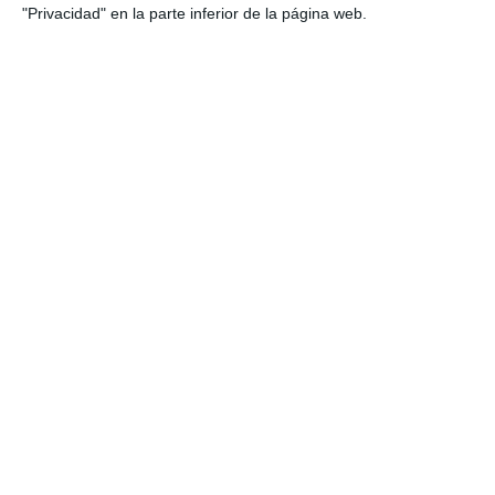
"Privacidad" en la parte inferior de la página web.