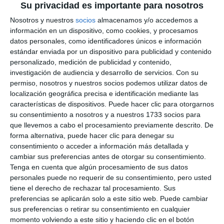
Su privacidad es importante para nosotros
Nosotros y nuestros
socios
almacenamos y/o accedemos a
información en un dispositivo, como cookies, y procesamos
datos personales, como identificadores únicos e información
estándar enviada por un dispositivo para publicidad y contenido
personalizado, medición de publicidad y contenido,
investigación de audiencia y desarrollo de servicios.
Con su
permiso, nosotros y nuestros socios podemos utilizar datos de
localización geográfica precisa e identificación mediante las
características de dispositivos. Puede hacer clic para otorgarnos
su consentimiento a nosotros y a nuestros 1733 socios para
que llevemos a cabo el procesamiento previamente descrito. De
forma alternativa, puede hacer clic para denegar su
consentimiento o acceder a información más detallada y
cambiar sus preferencias antes de otorgar su consentimiento.
Tenga en cuenta que algún procesamiento de sus datos
personales puede no requerir de su consentimiento, pero usted
tiene el derecho de rechazar tal procesamiento. Sus
preferencias se aplicarán solo a este sitio web. Puede cambiar
sus preferencias o retirar su consentimiento en cualquier
momento volviendo a este sitio y haciendo clic en el botón