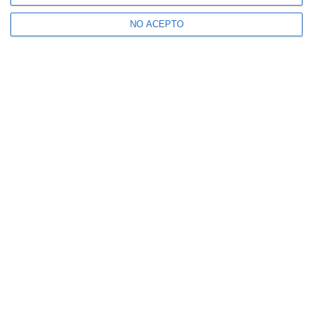
NO ACEPTO