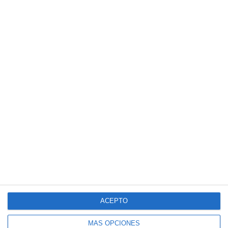
ACEPTO
MÁS OPCIONES