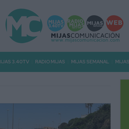
IJAS 3.40TV
RADIO MIJAS
MIJAS SEMANAL
MIJA