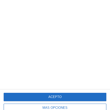
ACEPTO
MÁS OPCIONES