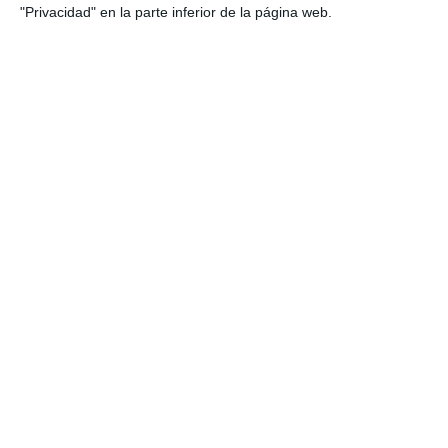
"Privacidad" en la parte inferior de la página web.