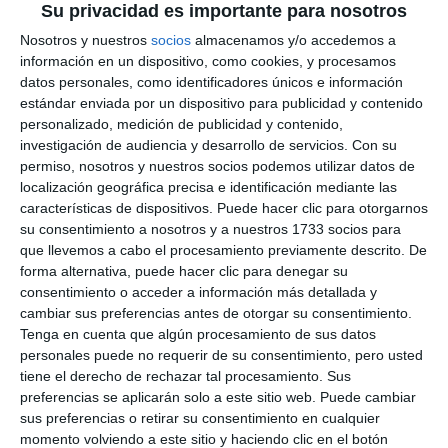
Su privacidad es importante para nosotros
Nosotros y nuestros
socios
almacenamos y/o accedemos a
información en un dispositivo, como cookies, y procesamos
datos personales, como identificadores únicos e información
estándar enviada por un dispositivo para publicidad y contenido
personalizado, medición de publicidad y contenido,
investigación de audiencia y desarrollo de servicios.
Con su
permiso, nosotros y nuestros socios podemos utilizar datos de
localización geográfica precisa e identificación mediante las
características de dispositivos. Puede hacer clic para otorgarnos
su consentimiento a nosotros y a nuestros 1733 socios para
que llevemos a cabo el procesamiento previamente descrito. De
forma alternativa, puede hacer clic para denegar su
consentimiento o acceder a información más detallada y
cambiar sus preferencias antes de otorgar su consentimiento.
Tenga en cuenta que algún procesamiento de sus datos
personales puede no requerir de su consentimiento, pero usted
tiene el derecho de rechazar tal procesamiento. Sus
preferencias se aplicarán solo a este sitio web. Puede cambiar
sus preferencias o retirar su consentimiento en cualquier
momento volviendo a este sitio y haciendo clic en el botón