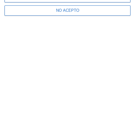
NO ACEPTO