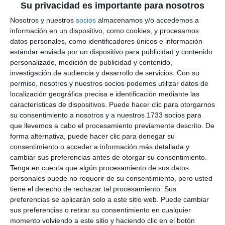
Su privacidad es importante para nosotros
Nosotros y nuestros
socios
almacenamos y/o accedemos a
información en un dispositivo, como cookies, y procesamos
datos personales, como identificadores únicos e información
estándar enviada por un dispositivo para publicidad y contenido
personalizado, medición de publicidad y contenido,
investigación de audiencia y desarrollo de servicios.
Con su
permiso, nosotros y nuestros socios podemos utilizar datos de
localización geográfica precisa e identificación mediante las
características de dispositivos. Puede hacer clic para otorgarnos
su consentimiento a nosotros y a nuestros 1733 socios para
que llevemos a cabo el procesamiento previamente descrito. De
forma alternativa, puede hacer clic para denegar su
consentimiento o acceder a información más detallada y
cambiar sus preferencias antes de otorgar su consentimiento.
Tenga en cuenta que algún procesamiento de sus datos
personales puede no requerir de su consentimiento, pero usted
tiene el derecho de rechazar tal procesamiento. Sus
preferencias se aplicarán solo a este sitio web. Puede cambiar
sus preferencias o retirar su consentimiento en cualquier
momento volviendo a este sitio y haciendo clic en el botón