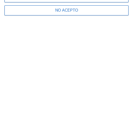
NO ACEPTO