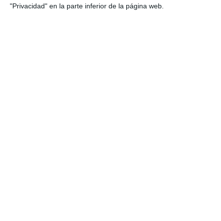
"Privacidad" en la parte inferior de la página web.