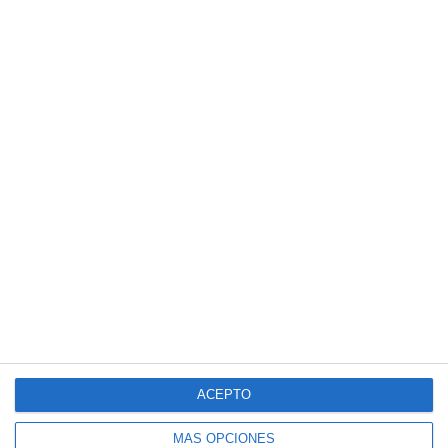
ACEPTO
MÁS OPCIONES