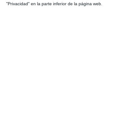
"Privacidad" en la parte inferior de la página web.