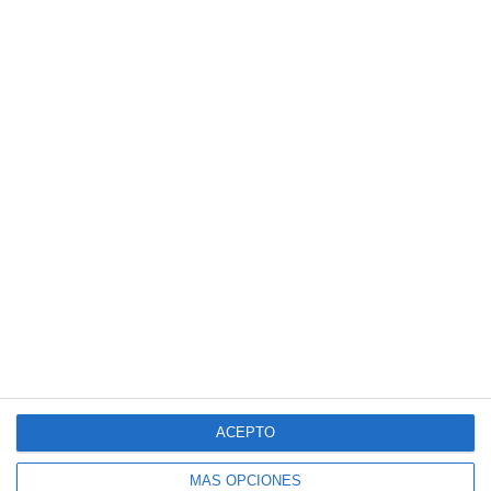
ACEPTO
MÁS OPCIONES