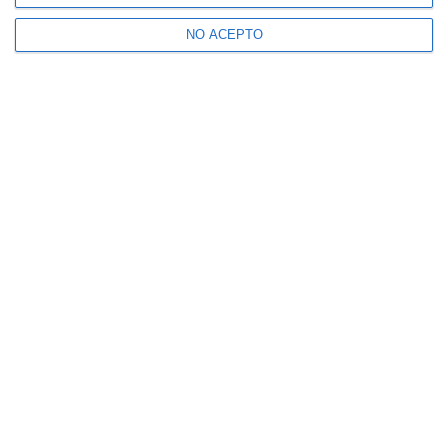
NO ACEPTO