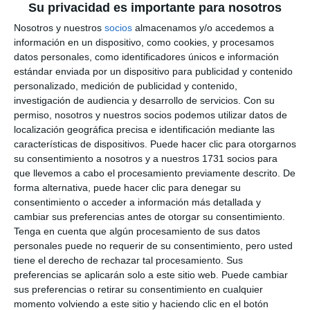
Su privacidad es importante para nosotros
Nosotros y nuestros
socios
almacenamos y/o accedemos a
información en un dispositivo, como cookies, y procesamos
datos personales, como identificadores únicos e información
estándar enviada por un dispositivo para publicidad y contenido
personalizado, medición de publicidad y contenido,
investigación de audiencia y desarrollo de servicios.
Con su
permiso, nosotros y nuestros socios podemos utilizar datos de
localización geográfica precisa e identificación mediante las
características de dispositivos. Puede hacer clic para otorgarnos
su consentimiento a nosotros y a nuestros 1731 socios para
que llevemos a cabo el procesamiento previamente descrito. De
forma alternativa, puede hacer clic para denegar su
consentimiento o acceder a información más detallada y
cambiar sus preferencias antes de otorgar su consentimiento.
Tenga en cuenta que algún procesamiento de sus datos
personales puede no requerir de su consentimiento, pero usted
tiene el derecho de rechazar tal procesamiento. Sus
preferencias se aplicarán solo a este sitio web. Puede cambiar
sus preferencias o retirar su consentimiento en cualquier
momento volviendo a este sitio y haciendo clic en el botón