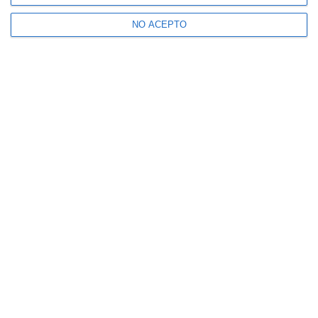
NO ACEPTO