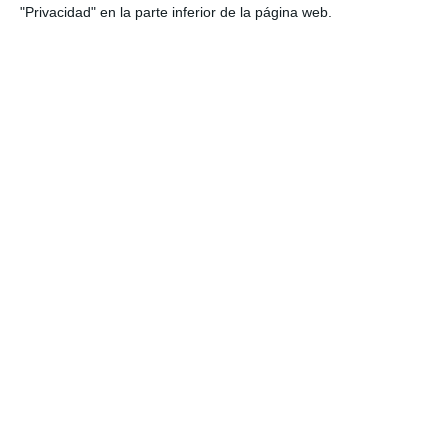
"Privacidad" en la parte inferior de la página web.