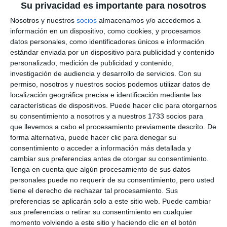
Su privacidad es importante para nosotros
Nosotros y nuestros
socios
almacenamos y/o accedemos a
información en un dispositivo, como cookies, y procesamos
datos personales, como identificadores únicos e información
estándar enviada por un dispositivo para publicidad y contenido
personalizado, medición de publicidad y contenido,
investigación de audiencia y desarrollo de servicios.
Con su
permiso, nosotros y nuestros socios podemos utilizar datos de
localización geográfica precisa e identificación mediante las
características de dispositivos. Puede hacer clic para otorgarnos
su consentimiento a nosotros y a nuestros 1733 socios para
que llevemos a cabo el procesamiento previamente descrito. De
forma alternativa, puede hacer clic para denegar su
consentimiento o acceder a información más detallada y
cambiar sus preferencias antes de otorgar su consentimiento.
Tenga en cuenta que algún procesamiento de sus datos
personales puede no requerir de su consentimiento, pero usted
tiene el derecho de rechazar tal procesamiento. Sus
preferencias se aplicarán solo a este sitio web. Puede cambiar
sus preferencias o retirar su consentimiento en cualquier
momento volviendo a este sitio y haciendo clic en el botón