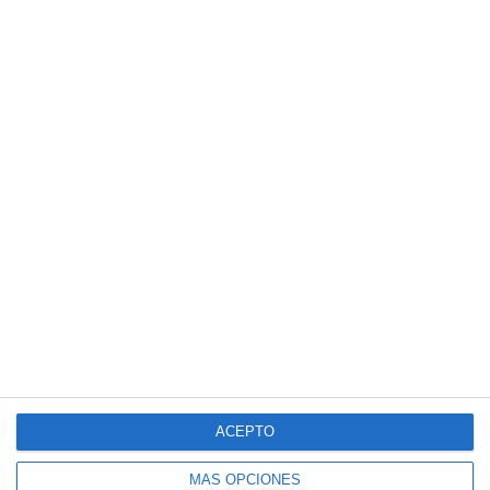
ACEPTO
MÁS OPCIONES