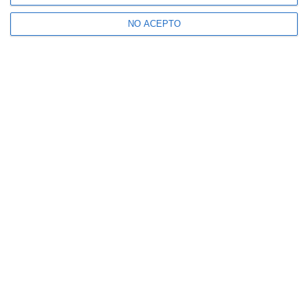
NO ACEPTO