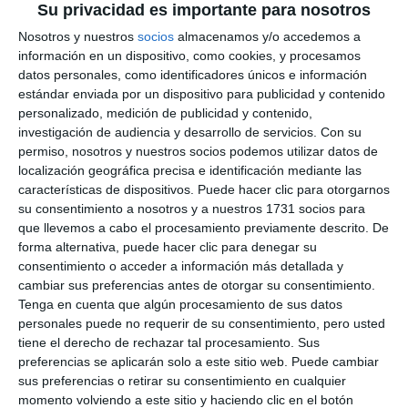
Su privacidad es importante para nosotros
Nosotros y nuestros
socios
almacenamos y/o accedemos a
información en un dispositivo, como cookies, y procesamos
datos personales, como identificadores únicos e información
estándar enviada por un dispositivo para publicidad y contenido
personalizado, medición de publicidad y contenido,
investigación de audiencia y desarrollo de servicios.
Con su
permiso, nosotros y nuestros socios podemos utilizar datos de
localización geográfica precisa e identificación mediante las
características de dispositivos. Puede hacer clic para otorgarnos
su consentimiento a nosotros y a nuestros 1731 socios para
que llevemos a cabo el procesamiento previamente descrito. De
forma alternativa, puede hacer clic para denegar su
consentimiento o acceder a información más detallada y
cambiar sus preferencias antes de otorgar su consentimiento.
Tenga en cuenta que algún procesamiento de sus datos
personales puede no requerir de su consentimiento, pero usted
tiene el derecho de rechazar tal procesamiento. Sus
preferencias se aplicarán solo a este sitio web. Puede cambiar
sus preferencias o retirar su consentimiento en cualquier
momento volviendo a este sitio y haciendo clic en el botón