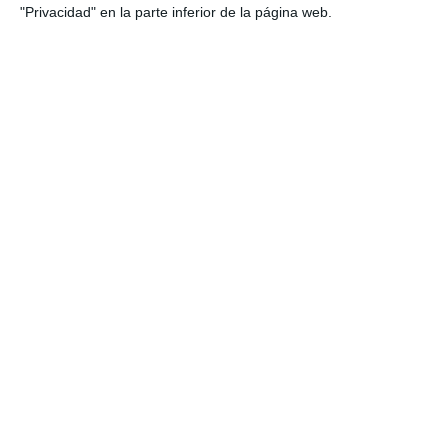
"Privacidad" en la parte inferior de la página web.