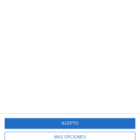
ACEPTO
MÁS OPCIONES