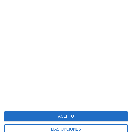
ACEPTO
MÁS OPCIONES