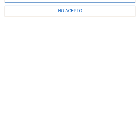
NO ACEPTO