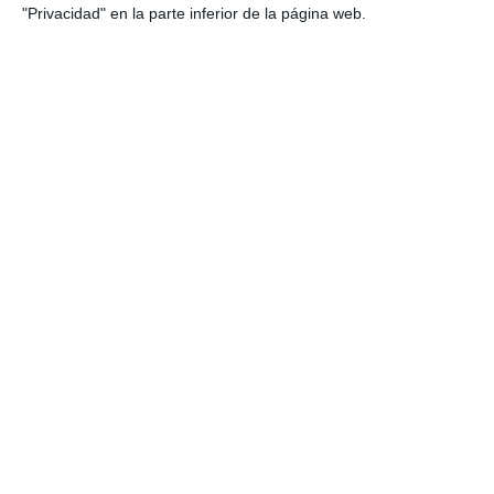
"Privacidad" en la parte inferior de la página web.