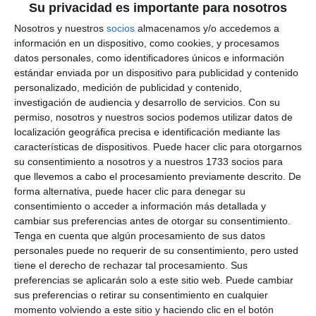
Su privacidad es importante para nosotros
Nosotros y nuestros
socios
almacenamos y/o accedemos a
información en un dispositivo, como cookies, y procesamos
datos personales, como identificadores únicos e información
estándar enviada por un dispositivo para publicidad y contenido
personalizado, medición de publicidad y contenido,
investigación de audiencia y desarrollo de servicios.
Con su
permiso, nosotros y nuestros socios podemos utilizar datos de
localización geográfica precisa e identificación mediante las
características de dispositivos. Puede hacer clic para otorgarnos
su consentimiento a nosotros y a nuestros 1733 socios para
que llevemos a cabo el procesamiento previamente descrito. De
forma alternativa, puede hacer clic para denegar su
consentimiento o acceder a información más detallada y
cambiar sus preferencias antes de otorgar su consentimiento.
Tenga en cuenta que algún procesamiento de sus datos
personales puede no requerir de su consentimiento, pero usted
tiene el derecho de rechazar tal procesamiento. Sus
preferencias se aplicarán solo a este sitio web. Puede cambiar
sus preferencias o retirar su consentimiento en cualquier
momento volviendo a este sitio y haciendo clic en el botón