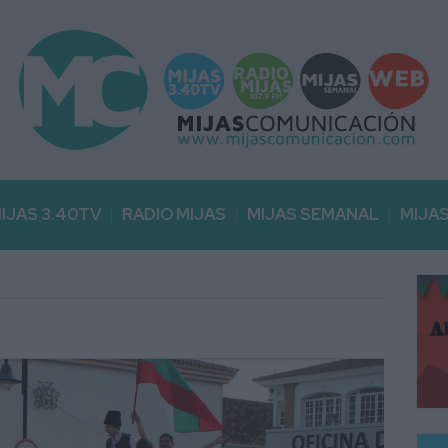
IJAS 3.40TV
RADIO MIJAS
MIJAS SEMANAL
MIJA