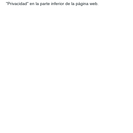
"Privacidad" en la parte inferior de la página web.