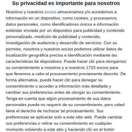
Su privacidad es importante para nosotros
Nosotros y nuestros
socios
almacenamos y/o accedemos a
información en un dispositivo, como cookies, y procesamos
datos personales, como identificadores únicos e información
estándar enviada por un dispositivo para publicidad y contenido
personalizado, medición de publicidad y contenido,
investigación de audiencia y desarrollo de servicios.
Con su
permiso, nosotros y nuestros socios podemos utilizar datos de
localización geográfica precisa e identificación mediante las
características de dispositivos. Puede hacer clic para otorgarnos
su consentimiento a nosotros y a nuestros 1733 socios para
que llevemos a cabo el procesamiento previamente descrito. De
forma alternativa, puede hacer clic para denegar su
consentimiento o acceder a información más detallada y
cambiar sus preferencias antes de otorgar su consentimiento.
Tenga en cuenta que algún procesamiento de sus datos
personales puede no requerir de su consentimiento, pero usted
tiene el derecho de rechazar tal procesamiento. Sus
preferencias se aplicarán solo a este sitio web. Puede cambiar
sus preferencias o retirar su consentimiento en cualquier
momento volviendo a este sitio y haciendo clic en el botón