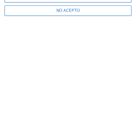
NO ACEPTO