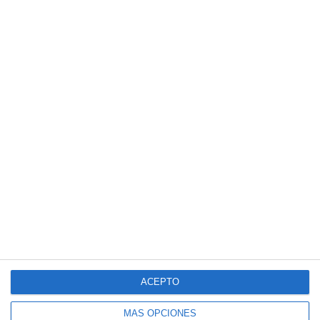
ACEPTO
MÁS OPCIONES