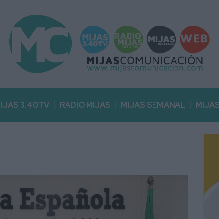
IJAS 3.40TV
RADIO MIJAS
MIJAS SEMANAL
MIJA