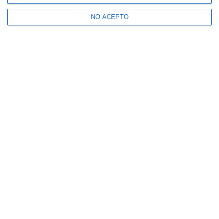
NO ACEPTO