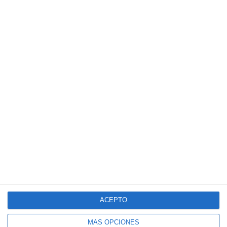
ACEPTO
MÁS OPCIONES