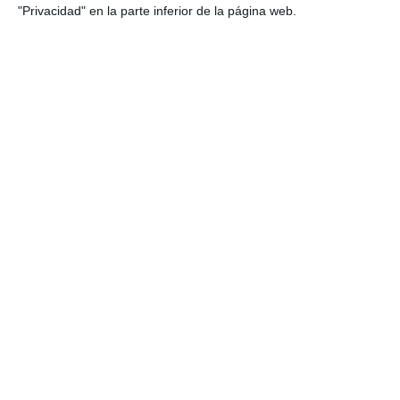
"Privacidad" en la parte inferior de la página web.