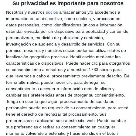
Su privacidad es importante para nosotros
Nosotros y nuestros
socios
almacenamos y/o accedemos a
información en un dispositivo, como cookies, y procesamos
datos personales, como identificadores únicos e información
estándar enviada por un dispositivo para publicidad y contenido
personalizado, medición de publicidad y contenido,
investigación de audiencia y desarrollo de servicios.
Con su
permiso, nosotros y nuestros socios podemos utilizar datos de
localización geográfica precisa e identificación mediante las
características de dispositivos. Puede hacer clic para otorgarnos
su consentimiento a nosotros y a nuestros 1733 socios para
que llevemos a cabo el procesamiento previamente descrito. De
forma alternativa, puede hacer clic para denegar su
consentimiento o acceder a información más detallada y
cambiar sus preferencias antes de otorgar su consentimiento.
Tenga en cuenta que algún procesamiento de sus datos
personales puede no requerir de su consentimiento, pero usted
tiene el derecho de rechazar tal procesamiento. Sus
preferencias se aplicarán solo a este sitio web. Puede cambiar
sus preferencias o retirar su consentimiento en cualquier
momento volviendo a este sitio y haciendo clic en el botón