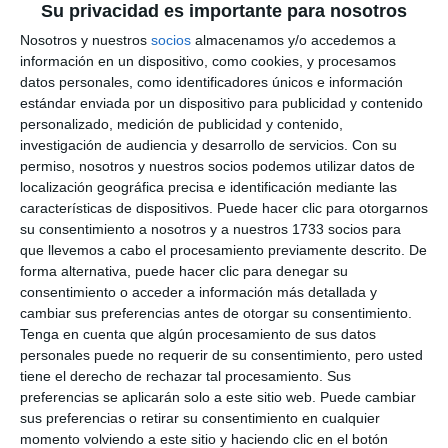
Su privacidad es importante para nosotros
Nosotros y nuestros
socios
almacenamos y/o accedemos a
información en un dispositivo, como cookies, y procesamos
datos personales, como identificadores únicos e información
estándar enviada por un dispositivo para publicidad y contenido
personalizado, medición de publicidad y contenido,
investigación de audiencia y desarrollo de servicios.
Con su
permiso, nosotros y nuestros socios podemos utilizar datos de
localización geográfica precisa e identificación mediante las
características de dispositivos. Puede hacer clic para otorgarnos
su consentimiento a nosotros y a nuestros 1733 socios para
que llevemos a cabo el procesamiento previamente descrito. De
forma alternativa, puede hacer clic para denegar su
consentimiento o acceder a información más detallada y
cambiar sus preferencias antes de otorgar su consentimiento.
Tenga en cuenta que algún procesamiento de sus datos
personales puede no requerir de su consentimiento, pero usted
tiene el derecho de rechazar tal procesamiento. Sus
preferencias se aplicarán solo a este sitio web. Puede cambiar
sus preferencias o retirar su consentimiento en cualquier
momento volviendo a este sitio y haciendo clic en el botón