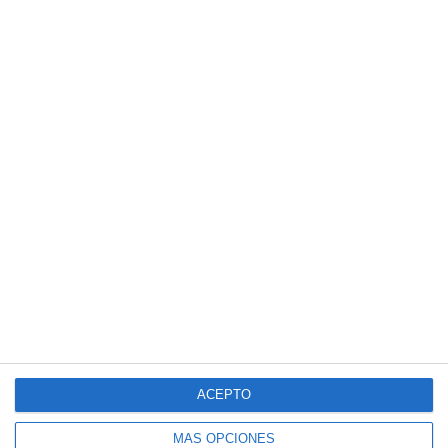
ACEPTO
MÁS OPCIONES