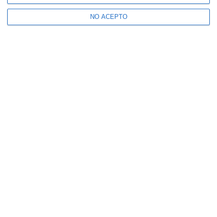
NO ACEPTO