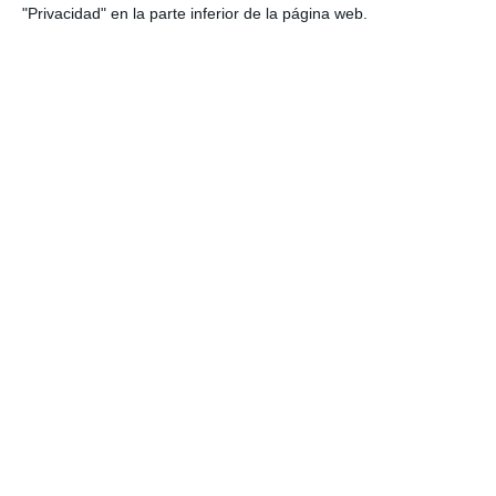
"Privacidad" en la parte inferior de la página web.